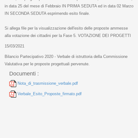
in data 25 del mese di Febbraio IN PRIMA SEDUTA ed in data 02 Marzo
IN SECONDA SEDUTA esprimendo esito finale.
Si allega file per la visualizzazione dell'esito delle proposte ammesse
alla votazione dei cittadini per la Fase 5. VOTAZIONE DEI PROGETTI
15/03/2021
Bilancio Partecipativo 2020 - Verbale di istruttoria della Commissione
Valutativa per le proposte progettuali pervenute.
Documenti :
Nota_di_trasmissione_verbale.pdf
Verbale_Esito_Proposte_firmato.pdf