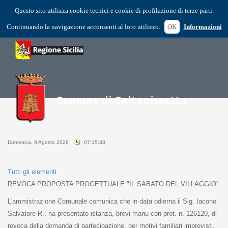
Questo sito utilizza cookie tecnici e cookie di profilazione di terze parti.
Continuando la navigazione acconsenti al loro utilizzo.
OK
Informazioni
Domenica, 9 Agosto 2026
07:15:33
Tutti gli elementi
REVOCA PROPOSTA PROGETTUALE "IL SABATO DEL VILLAGGIO"
L'ammistrazione Comunale comunica che in data odierna il Sig. Iacono
Salvatore R., ha presentato istanza, brevi manu con prot. n. 126120, di
revoca della domanda di partecipazione, per motivi familiari imprevisti,