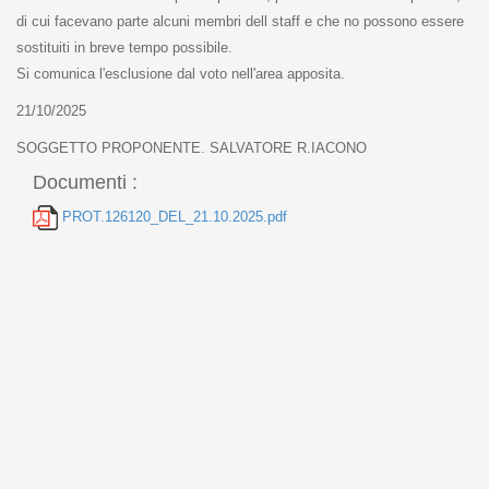
di cui facevano parte alcuni membri dell staff e che no possono essere
sostituiti in breve tempo possibile.
Si comunica l'esclusione dal voto nell'area apposita.
21/10/2025
SOGGETTO PROPONENTE. SALVATORE R.IACONO
Documenti :
PROT.126120_DEL_21.10.2025.pdf