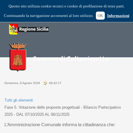
Questo sito utilizza cookie tecnici e cookie di profilazione di terze parti.
Continuando la navigazione acconsenti al loro utilizzo.
OK
Informazioni
Domenica, 9 Agosto 2026
08:42:17
Tutti gli elementi
Fase 5. Votazione delle proposte progettuali - Bilancio Partecipativo
2025 - DAL 07/10/2025 AL 06/11/2025
L’Amministrazione Comunale informa la cittadinanza che: