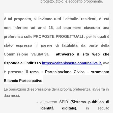
progetto, titolo, e soggetto proponente.
A tal proposito, si invitano tutti i cittadini residenti, di età
non inferiore ad anni 16, ad esprimere ciascuno una
preferenza sulle
PROPOSTE PROGETTUALI
, per le quali è
stato espresso il parere di fattibilità da parte della
Commissione Valutativa,
attraverso il sito web che
risponde all’indirizzo
https://caltanissetta.comunelive.it
, ove
è presente
il tema – Partecipazione Civica – strumento
Bilancio Partecipativo.
Le operazioni di espressione della propria preferenza, avverrà in
due modi:
attraverso
SPID
(
Sistema pubblico di
identità digitale),
in seguito