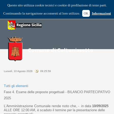
Questo sito utilizza cookie tecnici e cookie di profilazione di terze parti.
Continuando la navigazione acconsenti al loro utilizzo.
OK
Informazioni
Lunedì, 10 Agosto 2026
09:25:59
Tutti gli elementi
Fase 4. Esame delle proposte progettuali - BILANCIO PARTECIPATIVO
2025
L’Amministrazione Comunale rende noto che,
- in data
10/09/2025
ALLE ORE 12:00 AM, è scaduto il termine per la presentazione delle