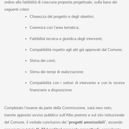
ordine alla fattibilità di ciascuna proposta progettuale, sulla base dei
seguenti criteri:
Chiarezza del progetto e degli obiettivi;
Coerenza con l’area tematica;
Fattibilità tecnica e giuridica degli interventi;
Compatibilità rispetto agli atti già approvati dal Comune;
Stima dei costi;
Stima dei tempi di realizzazione;
Compatibilità con i settori di intervento e con le risorse
finanziarie a disposizione.
Completato l’esame da parte della Commissione, sarà reso noto,
tramite apposito avviso pubblico sull’Albo pretorio e sul sito istituzionale
del Comune, il verbale conclusivo dei “
progetti ammissibili
”, essendo