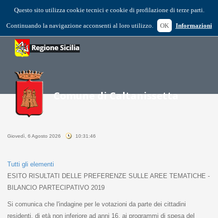
Questo sito utilizza cookie tecnici e cookie di profilazione di terze parti.
Continuando la navigazione acconsenti al loro utilizzo.
OK
Informazioni
Giovedì, 6 Agosto 2026
10:31:46
Tutti gli elementi
ESITO RISULTATI DELLE PREFERENZE SULLE AREE TEMATICHE -
BILANCIO PARTECIPATIVO 2019
Si comunica che l'indagine per le votazioni da parte dei cittadini
residenti, di età non inferiore ad anni 16, ai programmi di spesa del