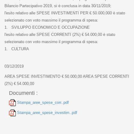
Bilancio Partecipativo 2019, si è conclusa in data 30/11/2019;
l'esito relativo alle SPESE INVESTIMENTI PER € 50.000,000 è stato
selezionato con voto massimo il programma di spesa:
1. SVILUPPO ECONOMICO E OCCUPAZIONE
l'esito relativo alle SPESE CORRENTI (2%) € 54.000,00 è stato
selezionato con voto massimo il programma di spesa:
1. CULTURA
03/12/2019
AREA SPESE INVESTIMENTO € 50.000,00 AREA SPESE CORRENTI
(2%) € 54.000,00
Documenti :
Stampa_aree_spese_corr..pdf
Stampa_aree_spese_investim..pdf