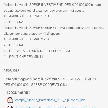
l'esito relativo alle SPESE INVESTIMENTI PER € 90.000,000 è stato
selezionato con voti alla pari per due programmi di spesa:
1. AMBIENTE E TERRITORIO
2. CULTURA
l'esito relativo alle SPESE CORRENTI (2%) è stato selezionato con voti
alla pari per quattro programmi di spesa:
1. AMBIENTE E TERRITORIO
2. CULTURA
3. PUBBLICA ISTRUZIONE ED EDUCAZIONE
4. POLITICHE FEMMINILI
03/08/2018
Esito con maggior numero di preferenze: - SPESE INVESTIMENTI
PER €90.000,000 - SPESE CORRENTI (2%)
Documenti :
Stampa_Bilancio_Partecipato_2018_Sp.invest..pdf