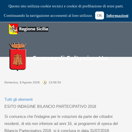
Questo sito utilizza cookie tecnici e cookie di profilazione di terze parti.
Continuando la navigazione acconsenti al loro utilizzo.
OK
Informazioni
Domenica, 9 Agosto 2026
13:06:54
Tutti gli elementi
ESITO INDAGINE BILANCIO PARTECIPATIVO 2018
Si comunica che l'indagine per le votazioni da parte dei cittadini
residenti, di età non inferiore ad anni 16, ai programmi di spesa del
Bilancio Partecipativo 2018, si è conclusa in data 31/07/2018;